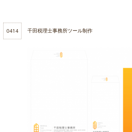
0414
千田税理士事務所ツール制作