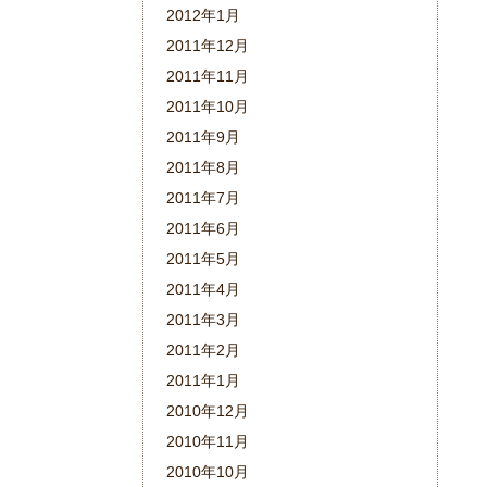
2012年1月
2011年12月
2011年11月
2011年10月
2011年9月
2011年8月
2011年7月
2011年6月
2011年5月
2011年4月
2011年3月
2011年2月
2011年1月
2010年12月
2010年11月
2010年10月