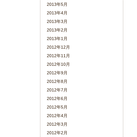
2013年5月
2013年4月
2013年3月
2013年2月
2013年1月
2012年12月
2012年11月
2012年10月
2012年9月
2012年8月
2012年7月
2012年6月
2012年5月
2012年4月
2012年3月
2012年2月