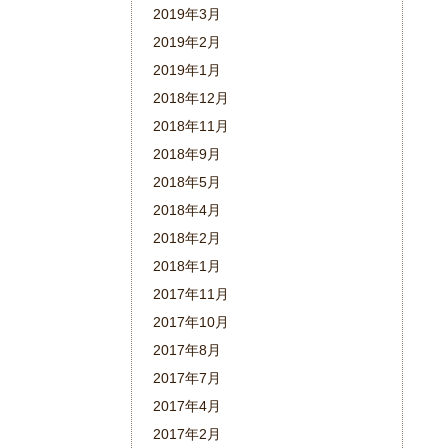
2019年3月
2019年2月
2019年1月
2018年12月
2018年11月
2018年9月
2018年5月
2018年4月
2018年2月
2018年1月
2017年11月
2017年10月
2017年8月
2017年7月
2017年4月
2017年2月