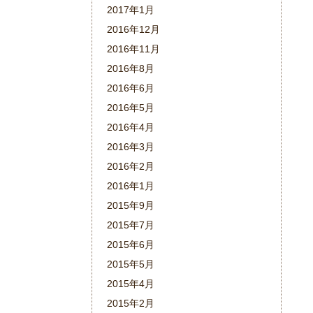
2017年1月
2016年12月
2016年11月
2016年8月
2016年6月
2016年5月
2016年4月
2016年3月
2016年2月
2016年1月
2015年9月
2015年7月
2015年6月
2015年5月
2015年4月
2015年2月