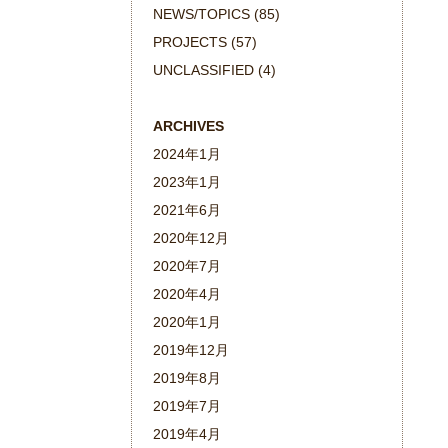
NEWS/TOPICS
(85)
PROJECTS
(57)
UNCLASSIFIED
(4)
ARCHIVES
2024年1月
2023年1月
2021年6月
2020年12月
2020年7月
2020年4月
2020年1月
2019年12月
2019年8月
2019年7月
2019年4月