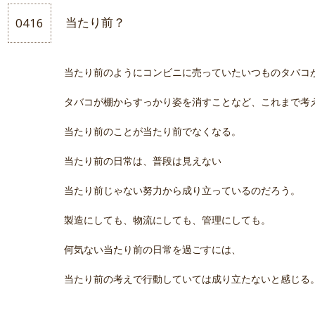
0416
当たり前？
当たり前のようにコンビニに売っていたいつものタバコ
タバコが棚からすっかり姿を消すことなど、これまで考
当たり前のことが当たり前でなくなる。
当たり前の日常は、普段は見えない
当たり前じゃない努力から成り立っているのだろう。
製造にしても、物流にしても、管理にしても。
何気ない当たり前の日常を過ごすには、
当たり前の考えで行動していては成り立たないと感じる