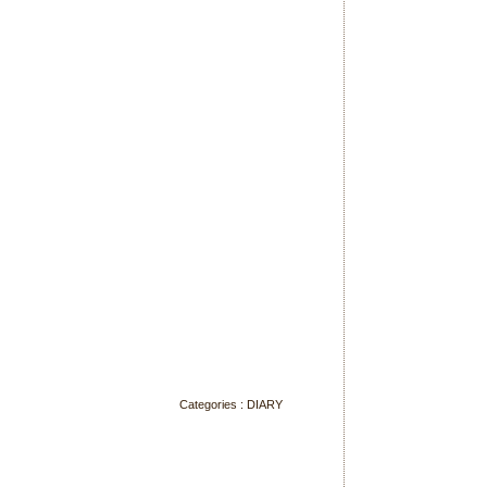
Categories :
DIARY