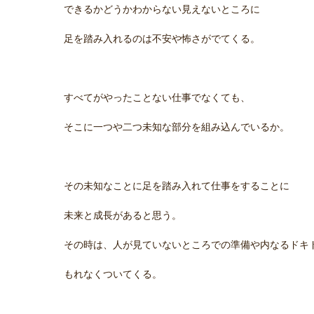
できるかどうかわからない見えないところに
足を踏み入れるのは不安や怖さがでてくる。
すべてがやったことない仕事でなくても、
そこに一つや二つ未知な部分を組み込んでいるか。
その未知なことに足を踏み入れて仕事をすることに
未来と成長があると思う。
その時は、人が見ていないところでの準備や内なるドキ
もれなくついてくる。