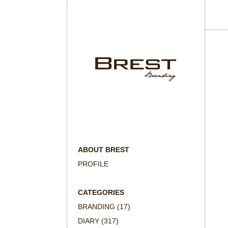
ABOUT BREST
PROFILE
CATEGORIES
BRANDING
(17)
DIARY
(317)