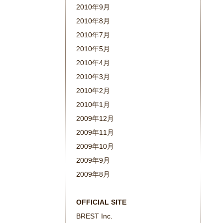
2010年9月
2010年8月
2010年7月
2010年5月
2010年4月
2010年3月
2010年2月
2010年1月
2009年12月
2009年11月
2009年10月
2009年9月
2009年8月
OFFICIAL SITE
BREST Inc.