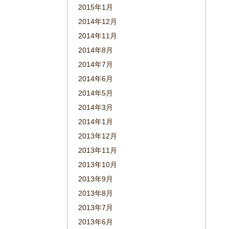
2015年1月
2014年12月
2014年11月
2014年8月
2014年7月
2014年6月
2014年5月
2014年3月
2014年1月
2013年12月
2013年11月
2013年10月
2013年9月
2013年8月
2013年7月
2013年6月