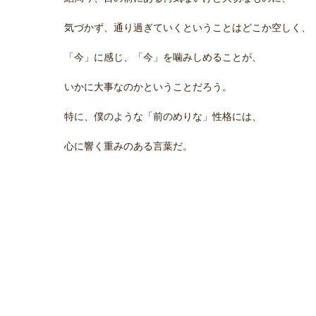
気づかず、通り過ぎていくということはどこか空しく、
「今」に感じ、「今」を噛みしめることが、
いかに大事なのかということだろう。
特に、僕のような「前のめりな」性格には、
心に響く重みのある言葉だ。