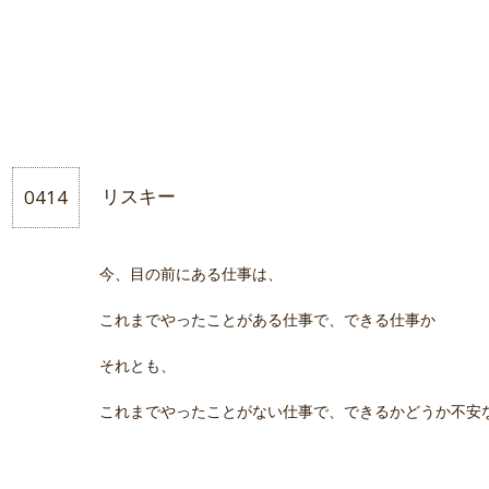
0414
リスキー
今、目の前にある仕事は、
これまでやったことがある仕事で、できる仕事か
それとも、
これまでやったことがない仕事で、できるかどうか不安