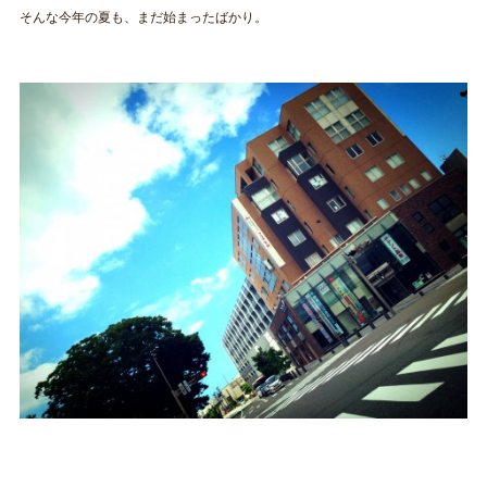
そんな今年の夏も、まだ始まったばかり。