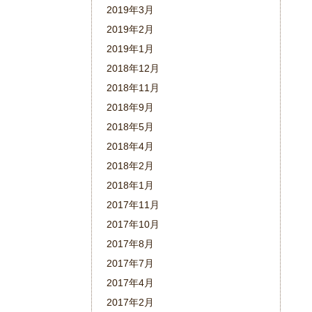
2019年3月
2019年2月
2019年1月
2018年12月
2018年11月
2018年9月
2018年5月
2018年4月
2018年2月
2018年1月
2017年11月
2017年10月
2017年8月
2017年7月
2017年4月
2017年2月