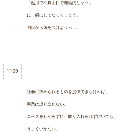
「起用で不真面目で理論的なヤツ」
に一瞬にしてなってしまう。
明日から気をつけようっ…。
1109
社会に求められるものを提供できなければ、
事業は成り立たない。
ニーズをわからずに、取り入れられずにいても、
うまくいかない。