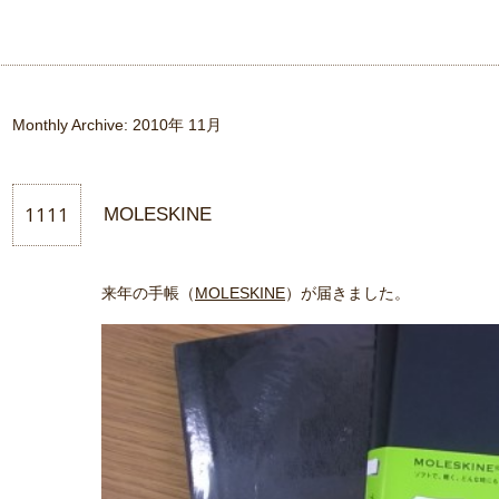
Monthly Archive:
2010年 11月
1111
MOLESKINE
来年の手帳（
MOLESKINE
）が届きました。