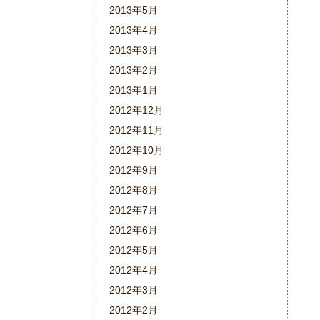
2013年5月
2013年4月
2013年3月
2013年2月
2013年1月
2012年12月
2012年11月
2012年10月
2012年9月
2012年8月
2012年7月
2012年6月
2012年5月
2012年4月
2012年3月
2012年2月