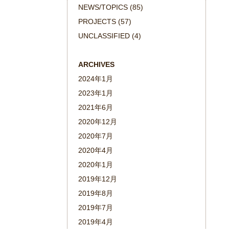
NEWS/TOPICS
(85)
PROJECTS
(57)
UNCLASSIFIED
(4)
ARCHIVES
2024年1月
2023年1月
2021年6月
2020年12月
2020年7月
2020年4月
2020年1月
2019年12月
2019年8月
2019年7月
2019年4月