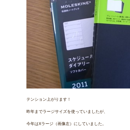
テンション上がります！
昨年までラージサイズを使っていましたが、
今年はXラージ（画像左）にしていました。