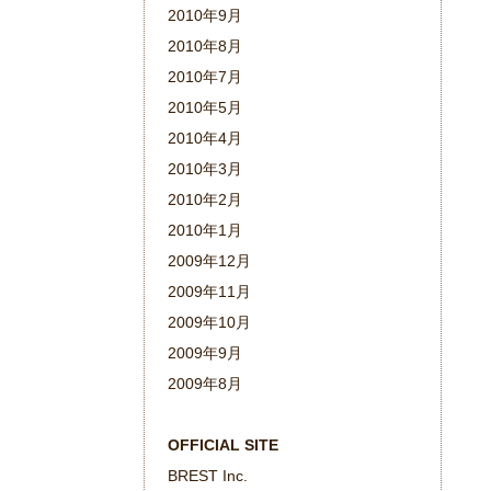
2010年9月
2010年8月
2010年7月
2010年5月
2010年4月
2010年3月
2010年2月
2010年1月
2009年12月
2009年11月
2009年10月
2009年9月
2009年8月
OFFICIAL SITE
BREST Inc.