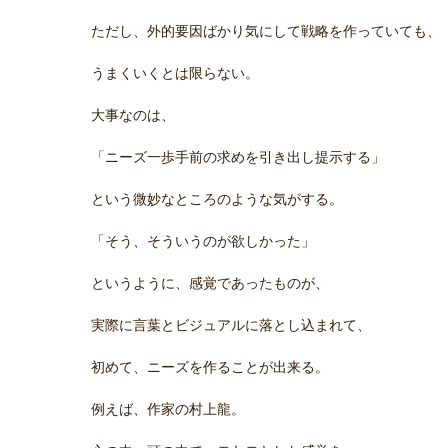
ただし、外的要因ばかり気にして戦略を作っていても、
うまくいくとは限らない。
大事なのは、
「ニーズ一歩手前の求めを引き出し提示する」
という微妙なところのような気がする。
「そう、そういうのが欲しかった」
というように、感覚であったものが、
実際に言葉とビジュアルに落とし込まれて、
初めて、ニーズを作ることが出来る。
例えば、作家の村上龍。