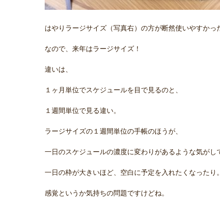
はやりラージサイズ（写真右）の方が断然使いやすかっ
なので、来年はラージサイズ！
違いは、
１ヶ月単位でスケジュールを目で見るのと、
１週間単位で見る違い。
ラージサイズの１週間単位の手帳のほうが、
一日のスケジュールの濃度に変わりがあるような気がし
一日の枠が大きいほど、空白に予定を入れたくなったり
感覚というか気持ちの問題ですけどね。