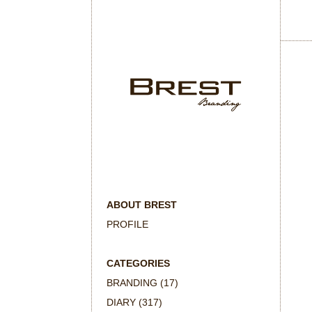
ABOUT BREST
PROFILE
CATEGORIES
BRANDING
(17)
DIARY
(317)