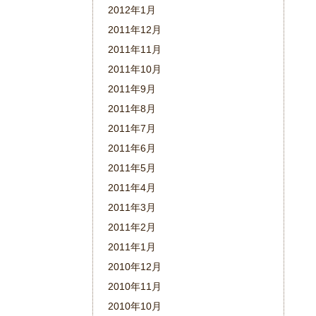
2012年1月
2011年12月
2011年11月
2011年10月
2011年9月
2011年8月
2011年7月
2011年6月
2011年5月
2011年4月
2011年3月
2011年2月
2011年1月
2010年12月
2010年11月
2010年10月