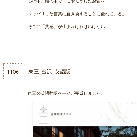
心の中、頭の中で、モヤモヤした感覚を
サッパリした言葉に置き換えることに優れている。
そこに「共感」が生まれければいけない。
1106
東三_金沢_英語版
東三の英語翻訳ページが完成しました。