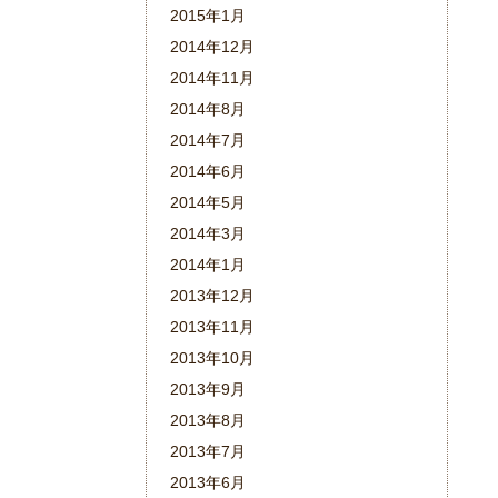
2015年1月
2014年12月
2014年11月
2014年8月
2014年7月
2014年6月
2014年5月
2014年3月
2014年1月
2013年12月
2013年11月
2013年10月
2013年9月
2013年8月
2013年7月
2013年6月