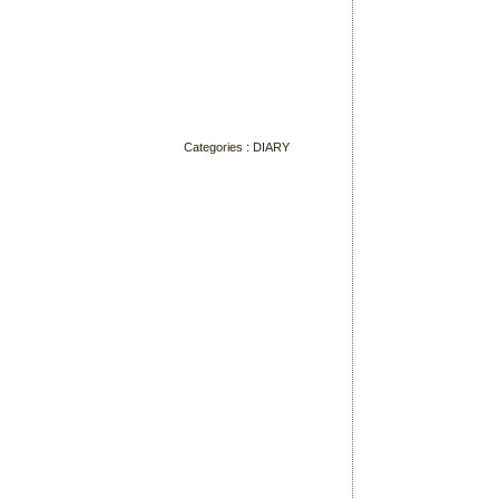
Categories :
DIARY