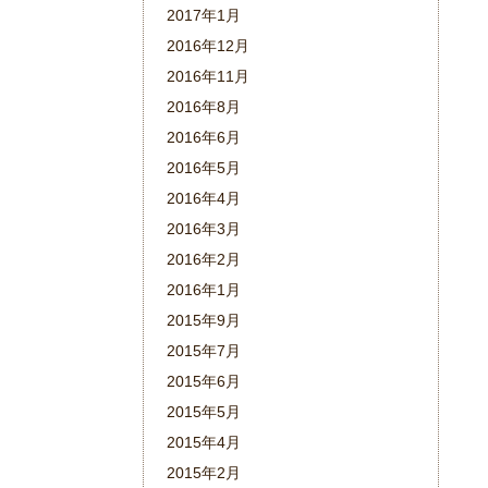
2017年1月
2016年12月
2016年11月
2016年8月
2016年6月
2016年5月
2016年4月
2016年3月
2016年2月
2016年1月
2015年9月
2015年7月
2015年6月
2015年5月
2015年4月
2015年2月