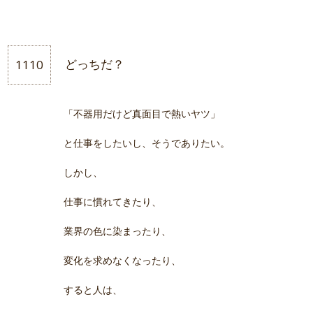
1110
どっちだ？
「不器用だけど真面目で熱いヤツ」
と仕事をしたいし、そうでありたい。
しかし、
仕事に慣れてきたり、
業界の色に染まったり、
変化を求めなくなったり、
すると人は、