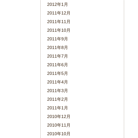
2012年1月
2011年12月
2011年11月
2011年10月
2011年9月
2011年8月
2011年7月
2011年6月
2011年5月
2011年4月
2011年3月
2011年2月
2011年1月
2010年12月
2010年11月
2010年10月