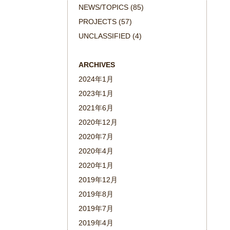
NEWS/TOPICS
(85)
PROJECTS
(57)
UNCLASSIFIED
(4)
ARCHIVES
2024年1月
2023年1月
2021年6月
2020年12月
2020年7月
2020年4月
2020年1月
2019年12月
2019年8月
2019年7月
2019年4月