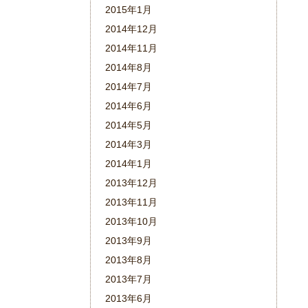
2015年1月
2014年12月
2014年11月
2014年8月
2014年7月
2014年6月
2014年5月
2014年3月
2014年1月
2013年12月
2013年11月
2013年10月
2013年9月
2013年8月
2013年7月
2013年6月