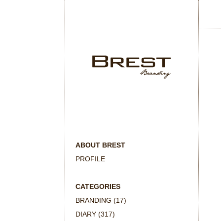
ABOUT BREST
PROFILE
CATEGORIES
BRANDING
(17)
DIARY
(317)