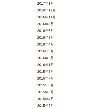
2017年1月
2016年12月
2016年11月
2016年8月
2016年6月
2016年5月
2016年4月
2016年3月
2016年2月
2016年1月
2015年9月
2015年7月
2015年6月
2015年5月
2015年4月
2015年2月