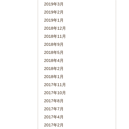
2019年3月
2019年2月
2019年1月
2018年12月
2018年11月
2018年9月
2018年5月
2018年4月
2018年2月
2018年1月
2017年11月
2017年10月
2017年8月
2017年7月
2017年4月
2017年2月