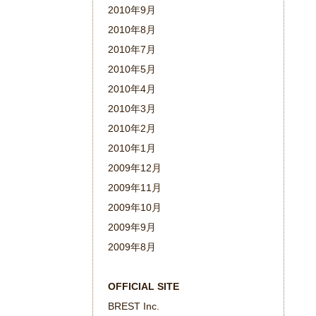
2010年9月
2010年8月
2010年7月
2010年5月
2010年4月
2010年3月
2010年2月
2010年1月
2009年12月
2009年11月
2009年10月
2009年9月
2009年8月
OFFICIAL SITE
BREST Inc.