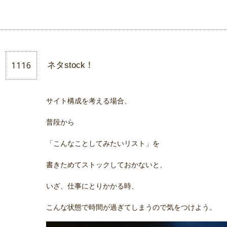
1116
ネタstock！
サイト構成を考える場合、
普段から
「こんなことしてみたいリスト」を
書きためてストックしておかないと、
いざ、仕事にとりかかる時、
こんな状態で時間が過ぎてしまうので気をつけよう。