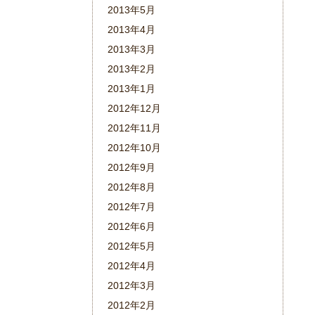
2013年5月
2013年4月
2013年3月
2013年2月
2013年1月
2012年12月
2012年11月
2012年10月
2012年9月
2012年8月
2012年7月
2012年6月
2012年5月
2012年4月
2012年3月
2012年2月