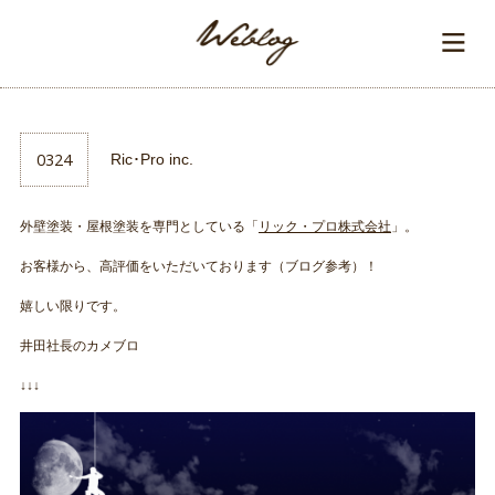
0324
Ric･Pro inc.
外壁塗装・屋根塗装を専門としている「
リック・プロ株式会社
」。
お客様から、高評価をいただいております（ブログ参考）！
嬉しい限りです。
井田社長のカメブロ
↓↓↓