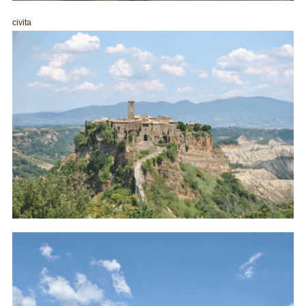
civita