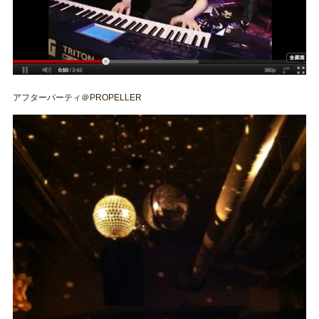
アフターパーティ＠PROPELLER