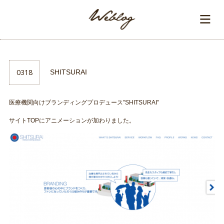
0318
SHITSURAI
医療機関向けブランディングプロデュース”SHITSURAI”
サイトTOPにアニメーションが加わりました。