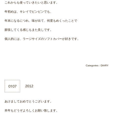
これからも使っていきたいと思います。
年初めは、キレイでピンピンでも、
年末になるにつれ、味が出て、何度もめくったことで
膨張してくる感じもまた良しです。
個人的には、ラージサイズのソフトカバーが好きです。
Categories :
DIARY
0107
2012
あけましておめでとうございます。
本年もどうぞよろしくお願い致します。