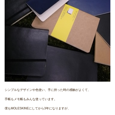
シンプルなデザインや色使い、手に持った時の感触がよくて、
手帳もメモ帳もみんな使っています。
僕もMOLESKINEにしてから3年になりますが、