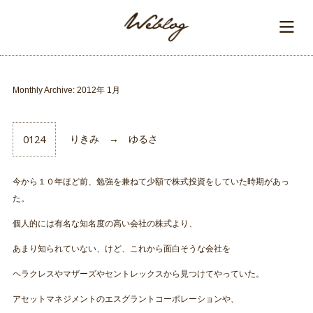
Monthly Archive:
2012年 1月
0124
りきみ → ゆるさ
今から１０年ほど前、勉強を兼ねて少額で株式投資をしていた時期があっ
た。
個人的には有名な知名度の高い会社の株式より、
あまり知られていない、けど、これから面白そうな会社を
ヘラクレスやマザーズやセントレックスから見つけてやっていた。
アセットマネジメントのエスグラントコーポレーションや、