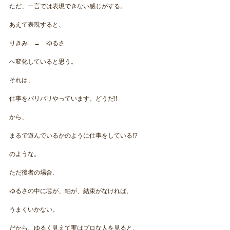
ただ、一言では表現できない感じがする。
あえて表現すると、
りきみ → ゆるさ
へ変化していると思う。
それは、
仕事をバリバリやっています。どうだ!!
から、
まるで遊んでいるかのように仕事をしている!?
のような。
ただ後者の場合、
ゆるさの中に芯が、軸が、結束がなければ、
うまくいかない。
だから、ゆるく見えて実はプロな人を見ると、