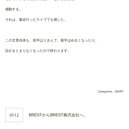
感動する。
それは、最近行ったライブでも感じた。
この文章自体も、前半はりきんで、後半はゆるくなったり、
話がまとまらなくなったので終わります。
Categories :
DIARY
0112
BRESTからBREST株式会社へ。